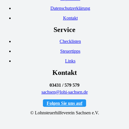
Datenschutzerklärung
Kontakt
Service
Checklisten
Steuertipps
Links
Kontakt
03431 / 579 579
sachsen@lohi-sachsen.de
Folgen Sie uns auf
© Lohnsteuerhilfeverein Sachsen e.V.